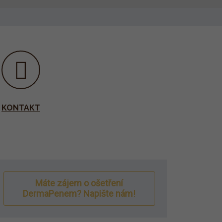
KONTAKT
Máte zájem o ošetření
DermaPenem? Napište nám!