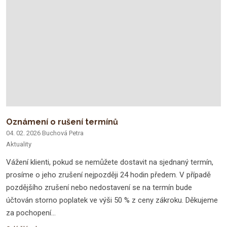
Oznámení o rušení termínů
04. 02. 2026
Buchová Petra
Aktuality
Vážení klienti, pokud se nemůžete dostavit na sjednaný termín,
prosíme o jeho zrušení nejpozději 24 hodin předem. V případě
pozdějšího zrušení nebo nedostavení se na termín bude
účtován storno poplatek ve výši 50 % z ceny zákroku. Děkujeme
za pochopení...