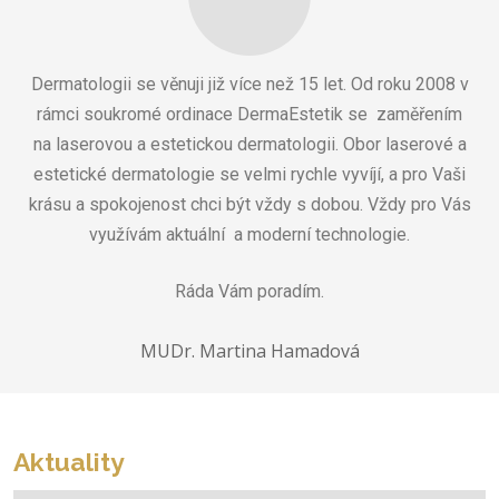
Dermatologii se věnuji již více než 15 let. Od roku 2008 v
rámci soukromé ordinace DermaEstetik se zaměřením
na laserovou a estetickou dermatologii. Obor laserové a
estetické dermatologie se velmi rychle vyvíjí, a pro Vaši
krásu a spokojenost chci být vždy s dobou. Vždy pro Vás
využívám aktuální a moderní technologie.
Ráda Vám poradím.
MUDr. Martina Hamadová
Aktuality