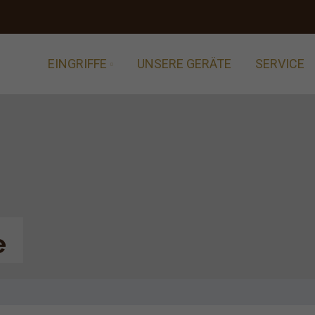
EINGRIFFE
UNSERE GERÄTE
SERVICE
e